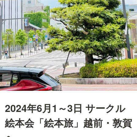
2024年6月1～3日 サークル
絵本会「絵本旅」越前・敦賀