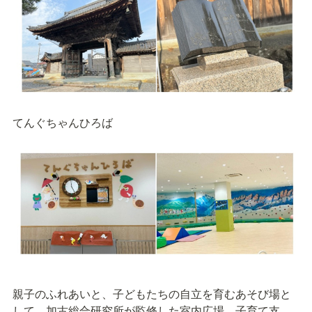
てんぐちゃんひろば
親子のふれあいと、子どもたちの自立を育むあそび場と
して、加古総合研究所が監修した室内広場。子育て支