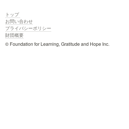
財団概要
© Foundation for Learning, Gratitude and Hope Inc.