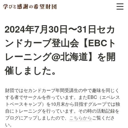
2024年7月30日〜31日セカ
ンドカーブ登山会【EBCト
レーニング@北海道】を開
催しました。
財団ではセカンドカーブ年間受講生の中で趣味を同じく
する者でサークルを作っています。またEBC（エベレス
トベースキャンプ）を10月末から目指すグループでは独
自にトレーニングを行っています。その時の活動記録を
ブログにアップしましたので、
こちらから
ご覧くださ
い。